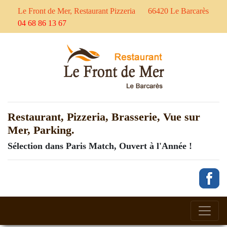
Le Front de Mer, Restaurant Pizzeria
66420 Le Barcarès
04 68 86 13 67
Restaurant, Pizzeria, Brasserie, Vue sur
Mer, Parking.
Sélection dans Paris Match, Ouvert à l'Année !